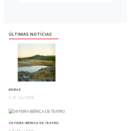
ÚLTIMAS NOTÍCIAS
BEIRAS
27 / Jul / 2026
VII FEIRA IBÉRICA DE TEATRO