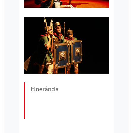
Itinerância