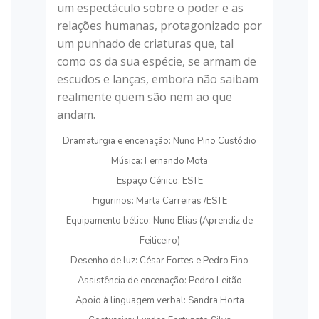
um espectáculo sobre o poder e as
relações humanas, protagonizado por
um punhado de criaturas que, tal
como os da sua espécie, se armam de
escudos e lanças, embora não saibam
realmente quem são nem ao que
andam.
Dramaturgia e encenação: Nuno Pino Custódio
Música: Fernando Mota
Espaço Cénico: ESTE
Figurinos: Marta Carreiras /ESTE
Equipamento bélico: Nuno Elias (Aprendiz de
Feiticeiro)
Desenho de luz: César Fortes e Pedro Fino
Assistência de encenação: Pedro Leitão
Apoio à linguagem verbal: Sandra Horta