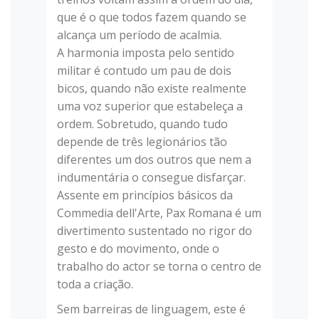
que é o que todos fazem quando se
alcança um período de acalmia.
A harmonia imposta pelo sentido
militar é contudo um pau de dois
bicos, quando não existe realmente
uma voz superior que estabeleça a
ordem. Sobretudo, quando tudo
depende de três legionários tão
diferentes um dos outros que nem a
indumentária o consegue disfarçar.
Assente em princípios básicos da
Commedia dell'Arte, Pax Romana é um
divertimento sustentado no rigor do
gesto e do movimento, onde o
trabalho do actor se torna o centro de
toda a criação.
Sem barreiras de linguagem, este é