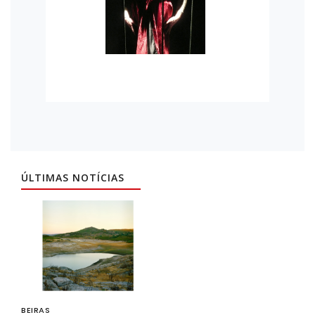
ÚLTIMAS NOTÍCIAS
BEIRAS