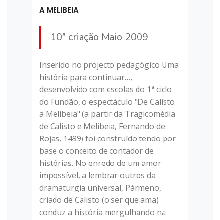
A MELIBEIA
10ª criação Maio 2009
Inserido no projecto pedagógico Uma
história para continuar…,
desenvolvido com escolas do 1ª ciclo
do Fundão, o espectáculo "De Calisto
a Melibeia" (a partir da Tragicomédia
de Calisto e Melibeia, Fernando de
Rojas, 1499) foi construído tendo por
base o conceito de contador de
histórias. No enredo de um amor
impossível, a lembrar outros da
dramaturgia universal, Pármeno,
criado de Calisto (o ser que ama)
conduz a história mergulhando na