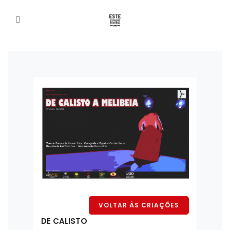
VOLTAR ÀS CRIAÇÕES
DE CALISTO