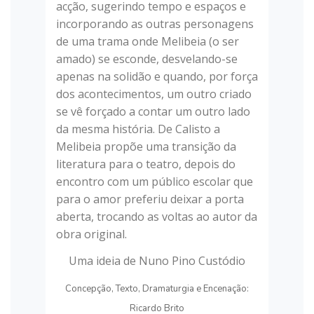
acção, sugerindo tempo e espaços e
incorporando as outras personagens
de uma trama onde Melibeia (o ser
amado) se esconde, desvelando-se
apenas na solidão e quando, por força
dos acontecimentos, um outro criado
se vê forçado a contar um outro lado
da mesma história. De Calisto a
Melibeia propõe uma transição da
literatura para o teatro, depois do
encontro com um público escolar que
para o amor preferiu deixar a porta
aberta, trocando as voltas ao autor da
obra original.
Uma ideia de Nuno Pino Custódio
Concepção, Texto, Dramaturgia e Encenação:
Ricardo Brito