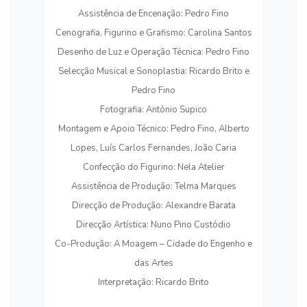
Assistência de Encenação: Pedro Fino
Cenografia, Figurino e Grafismo: Carolina Santos
Desenho de Luz e Operação Técnica: Pedro Fino
Selecção Musical e Sonoplastia: Ricardo Brito e
Pedro Fino
Fotografia: António Supico
Montagem e Apoio Técnico: Pedro Fino, Alberto
Lopes, Luís Carlos Fernandes, João Caria
Confecção do Figurino: Nela Atelier
Assistência de Produção: Telma Marques
Direcção de Produção: Alexandre Barata
Direcção Artística: Nuno Pino Custódio
Co-Produção: A Moagem – Cidade do Engenho e
das Artes
Interpretação: Ricardo Brito