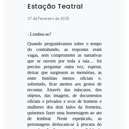
Estação Teatral
27 de Fevereiro de 2025
- Lembra-se?
Quando perguntávamos sobre o tempo
do contrabando, as respostas eram
vagas, sem comprometer as narrativas
que se ouvem por toda a raia… foi
preciso perguntar outra vez, esperar,
deixar que surgissem as memórias, as
entre histórias menos oficiais e,
sobretudo, ficar atentos aos gestos de
recontar. Através das máscaras, dos
objetos, das imagens, de documentos
oficiais e privados e ecos de homens e
mulheres dos dois lados da fronteira,
quisemos fazer uma homenagem ao ato
de lembrar. Neste espetáculo, as
personagens deslocam-se à procura do