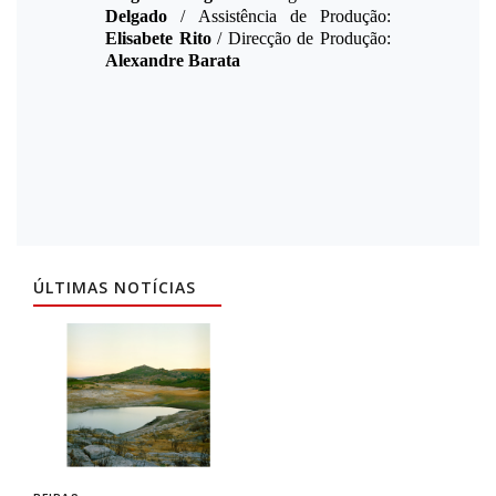
Delgado
/ Assistência de Produção:
Elisabete Rito
/ Direcção de Produção:
Alexandre Barata
ÚLTIMAS NOTÍCIAS