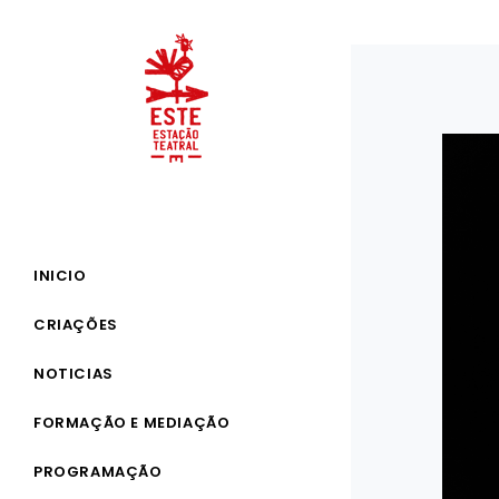
INICIO
CRIAÇÕES
NOTICIAS
FORMAÇÃO E MEDIAÇÃO
PROGRAMAÇÃO