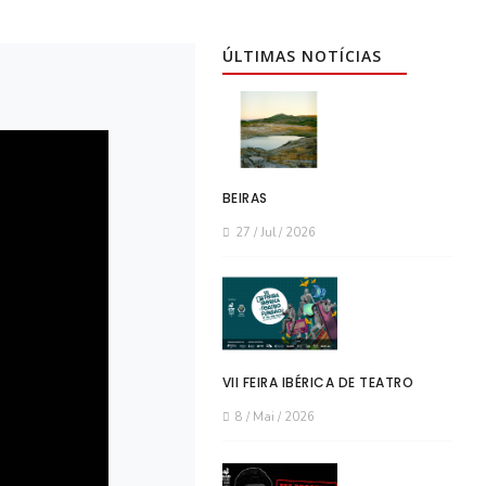
ÚLTIMAS NOTÍCIAS
BEIRAS
27 / Jul / 2026
VII FEIRA IBÉRICA DE TEATRO
8 / Mai / 2026