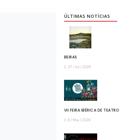
ÚLTIMAS NOTÍCIAS
BEIRAS
27 / Jul / 2026
VII FEIRA IBÉRICA DE TEATRO
8 / Mai / 2026