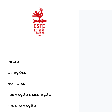
INICIO
CRIAÇÕES
NOTICIAS
FORMAÇÃO E MEDIAÇÃO
PROGRAMAÇÃO